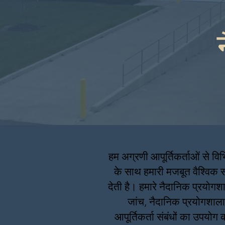
हम अग्रणी आपूर्तिकर्ताओं से वि
के साथ हमारी मजबूत वैश्विक स
देती है। हमारे नैदानिक प्रयोगश
जांच, नैदानिक प्रयोगशाला
आपूर्तिकर्ता संबंधों का उपयोग