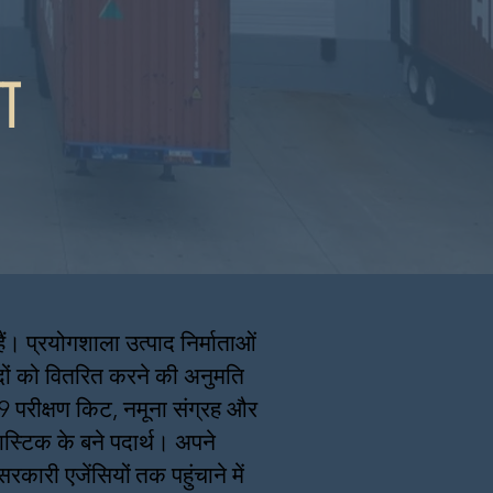
ा
ं। प्रयोगशाला उत्पाद निर्माताओं
ादों को वितरित करने की अनुमति
19 परीक्षण किट, नमूना संग्रह और
ास्टिक के बने पदार्थ। अपने
रकारी एजेंसियों
तक पहुंचाने में