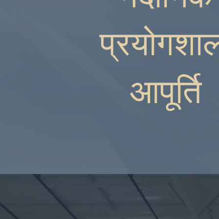
प्रयोगशाल
आपूर्ति