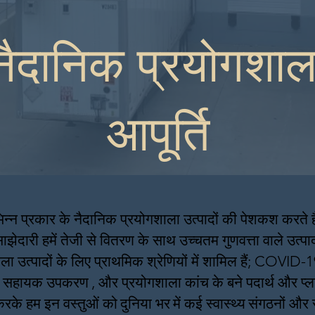
नैदानिक प्रयोगशाल
आपूर्ति
भिन्न प्रकार के नैदानिक प्रयोगशाला उत्पादों की पेशकश करते है
ाझेदारी हमें तेजी से वितरण के साथ उच्चतम गुणवत्ता वाले उत्प
ाला उत्पादों के लिए प्राथमिक श्रेणियों में शामिल हैं; COVID-
सहायक उपकरण
, और प्रयोगशाला कांच के बने पदार्थ और प्ल
 करके हम इन वस्तुओं को
दुनिया भर
में कई स्वास्थ्य
संगठनों और स